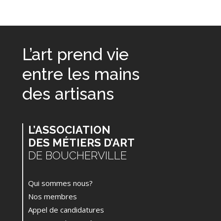
L’art prend vie
entre les mains
des artisans
L’ASSOCIATION
DES MÉTIERS D’ART
DE BOUCHERVILLE
Qui sommes nous?
Nos membres
Appel de candidatures