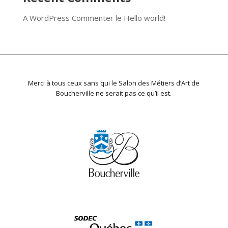
A WordPress Commenter
le
Hello world!
Merci à tous ceux sans qui le Salon des Métiers d’Art de
Boucherville ne serait pas ce qu’il est.