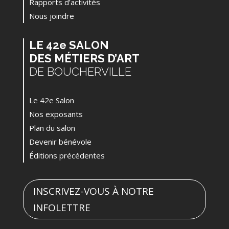
Rapports d’activités
Nous joindre
LE 42e SALON
DES MÉTIERS D’ART
DE BOUCHERVILLE
Le 42e Salon
Nos exposants
Plan du salon
Devenir bénévole
Éditions précédentes
INSCRIVEZ-VOUS À NOTRE
INFOLETTRE