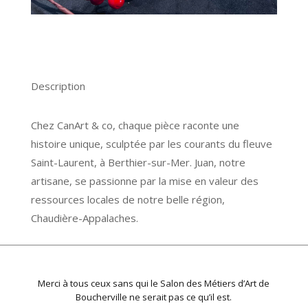
Description
Chez CanArt & co, chaque pièce raconte une
histoire unique, sculptée par les courants du fleuve
Saint-Laurent, à Berthier-sur-Mer. Juan, notre
artisane, se passionne par la mise en valeur des
ressources locales de notre belle région,
Chaudière-Appalaches.
Merci à tous ceux sans qui le Salon des Métiers d’Art de
Boucherville ne serait pas ce qu’il est.