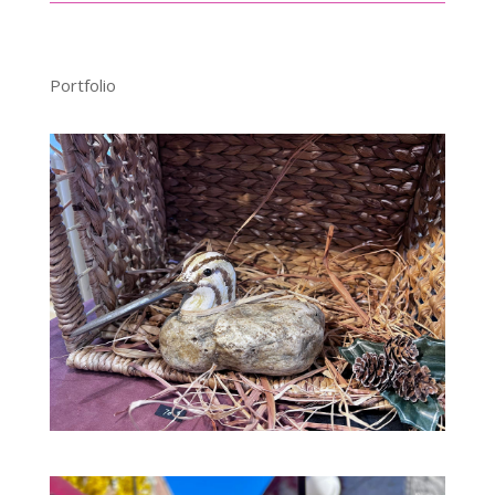
Portfolio