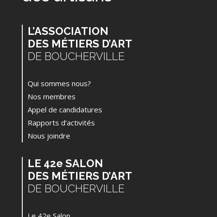
L’ASSOCIATION
DES MÉTIERS D’ART
DE BOUCHERVILLE
Qui sommes nous?
Nos membres
Appel de candidatures
Rapports d’activités
Nous joindre
LE 42e SALON
DES MÉTIERS D’ART
DE BOUCHERVILLE
Le 42e Salon