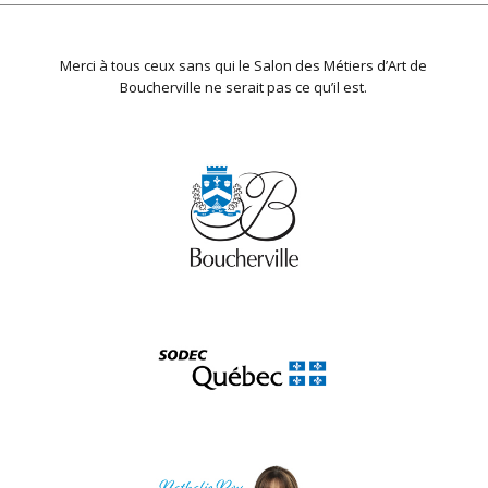
Merci à tous ceux sans qui le Salon des Métiers d’Art de
Boucherville ne serait pas ce qu’il est.