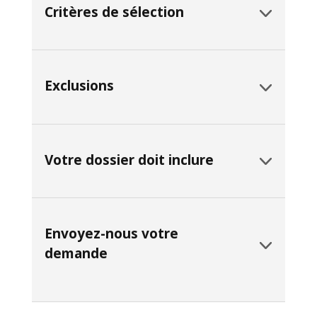
Critères de sélection
Exclusions
Votre dossier doit inclure
Envoyez-nous votre
demande