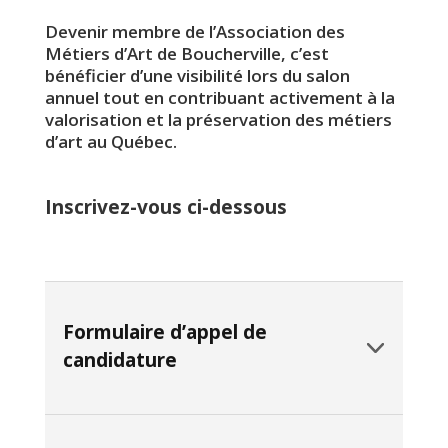
Devenir membre de l’Association des
Métiers d’Art de Boucherville, c’est
bénéficier d’une visibilité lors du salon
annuel tout en contribuant activement à la
valorisation et la préservation des métiers
d’art au Québec.
Inscrivez-vous ci-dessous
Formulaire d’appel de
candidature