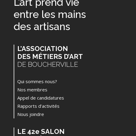
L’art prend vie
entre les mains
des artisans
L’ASSOCIATION
DES MÉTIERS D’ART
DE BOUCHERVILLE
Qui sommes nous?
Nos membres
Appel de candidatures
Rapports d’activités
Nous joindre
LE 42e SALON