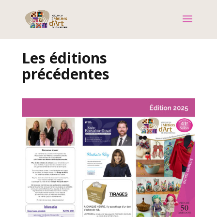
Les éditions
précédentes