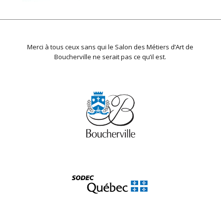
Merci à tous ceux sans qui le Salon des Métiers d’Art de
Boucherville ne serait pas ce qu’il est.