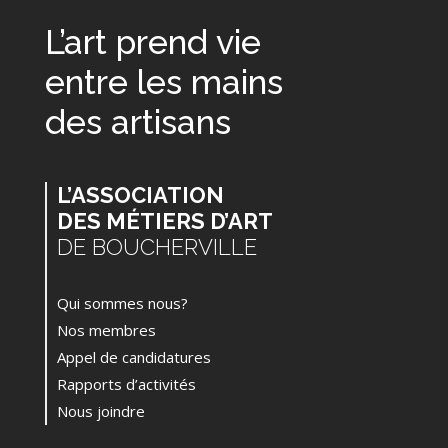
L’art prend vie
entre les mains
des artisans
L’ASSOCIATION
DES MÉTIERS D’ART
DE BOUCHERVILLE
Qui sommes nous?
Nos membres
Appel de candidatures
Rapports d’activités
Nous joindre