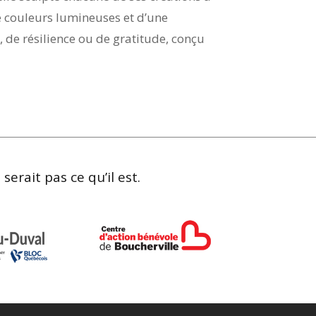
de couleurs lumineuses et d’une
e résilience ou de gratitude, conçu
erait pas ce qu’il est.