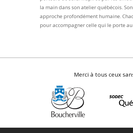
la main dans son atelier québécois. Son
approche profondément humaine. Chaque
pour accompagner celle qui le porte au
Merci à tous ceux sans