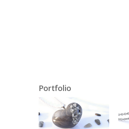
Portfolio