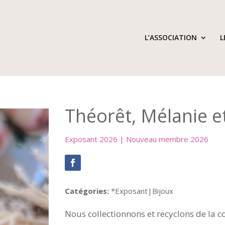
L’ASSOCIATION
L
Théorêt, Mélanie e
Exposant 2026 | Nouveau membre 2026
Catégories:
*Exposant|Bijoux
Nous collectionnons et recyclons de la c