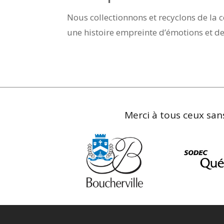
Nous collectionnons et recyclons de la 
une histoire empreinte d’émotions et de
Merci à tous ceux sans