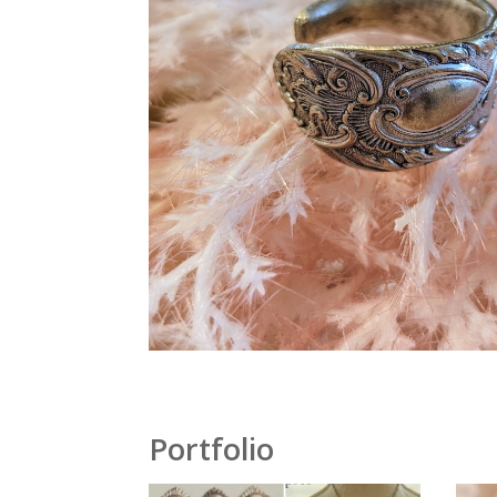
Portfolio