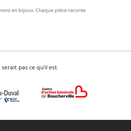
rmons en bijoux. Chaque pièce raconte
erait pas ce qu’il est.