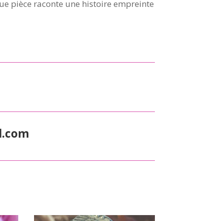
ue pièce raconte une histoire empreinte
l.com