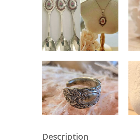
Description