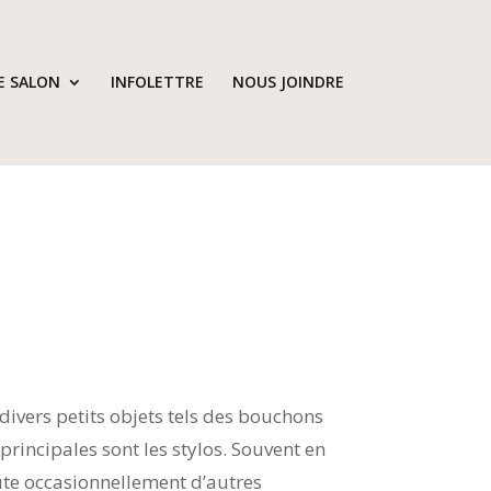
E SALON
INFOLETTRE
NOUS JOINDRE
divers petits objets tels des bouchons
principales sont les stylos. Souvent en
oute occasionnellement d’autres