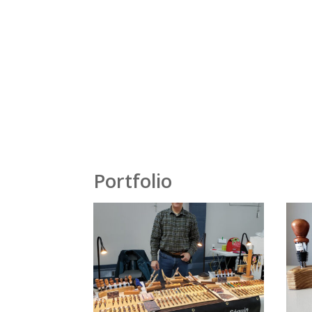
Portfolio