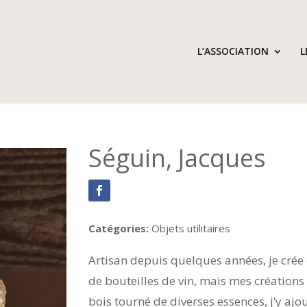
L’ASSOCIATION
L
Séguin, Jacques
Catégories:
Objets utilitaires
Artisan depuis quelques années, je crée 
de bouteilles de vin, mais mes créations 
bois tourné de diverses essences, j’y aj