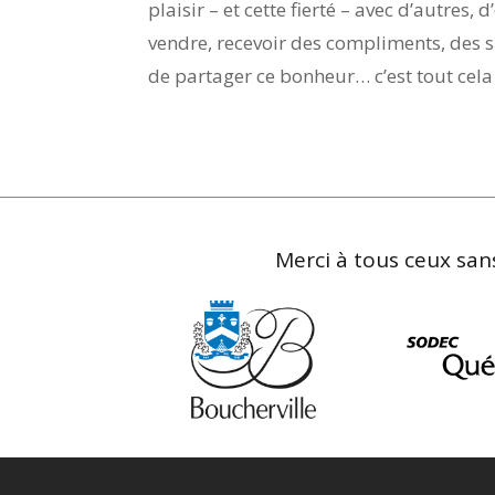
plaisir – et cette fierté – avec d’autres
vendre, recevoir des compliments, des s
de partager ce bonheur… c’est tout cela q
Merci à tous ceux sans