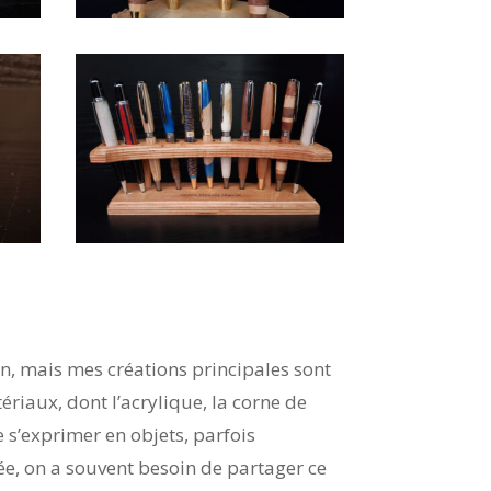
in, mais mes créations principales sont
ériaux, dont l’acrylique, la corne de
e s’exprimer en objets, parfois
rée, on a souvent besoin de partager ce