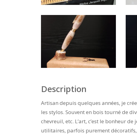
Description
Artisan depuis quelques années, je crée 
les stylos. Souvent en bois tourné de di
chevreuil, etc. L’art, c’est le bonheur d
utilitaires, parfois purement décoratifs