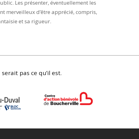
public. Les présenter, éventuellement les
nt merveilleux d’être apprécié, compris,
ntaisie et sa rigueur.
erait pas ce qu’il est.