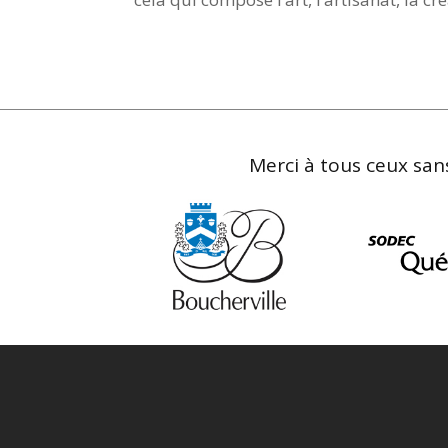
Merci à tous ceux sans