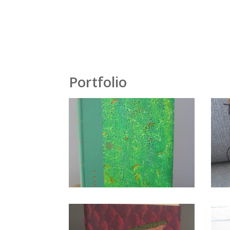
Portfolio