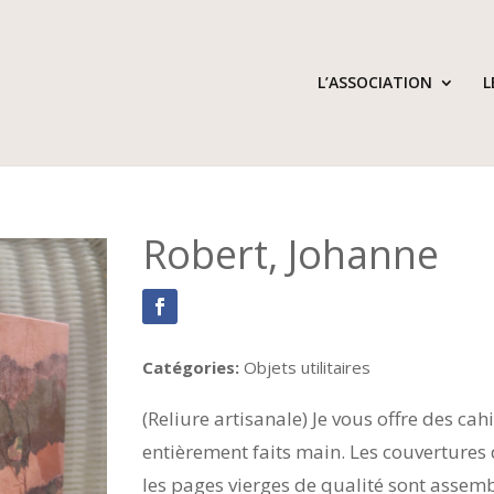
L’ASSOCIATION
L
Robert, Johanne
Catégories:
Objets utilitaires
(Reliure artisanale) Je vous offre des cahi
entièrement faits main. Les couvertures 
les pages vierges de qualité sont assemb