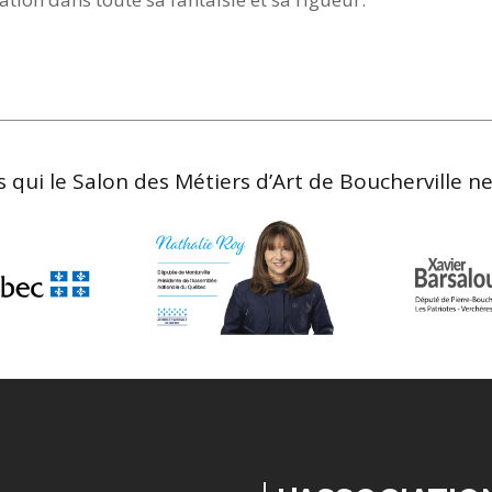
 qui le Salon des Métiers d’Art de Boucherville ne s