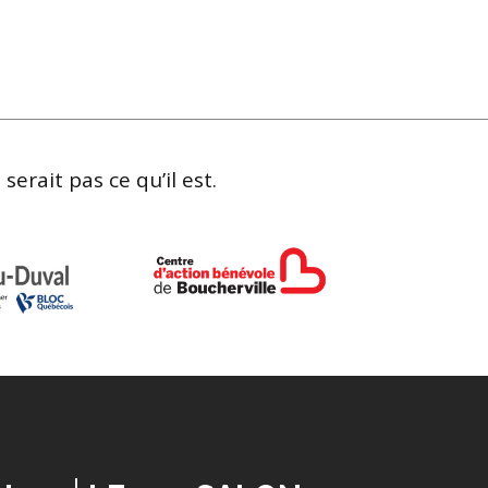
erait pas ce qu’il est.