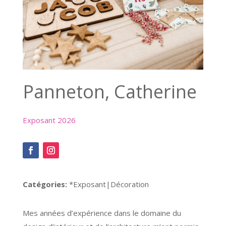
Panneton, Catherine
Exposant 2026
Catégories:
*Exposant|Décoration
Mes années d’expérience dans le domaine du