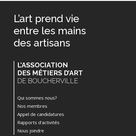
L’art prend vie
entre les mains
des artisans
L’ASSOCIATION
DES MÉTIERS D’ART
DE BOUCHERVILLE
Qui sommes nous?
Nos membres
Appel de candidatures
Rapports d’activités
Nous joindre