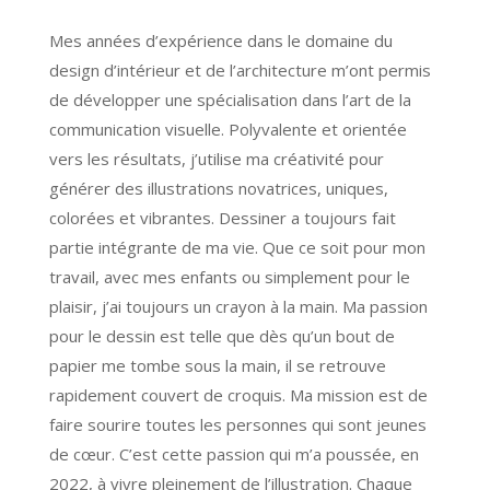
Mes années d’expérience dans le domaine du
design d’intérieur et de l’architecture m’ont permis
de développer une spécialisation dans l’art de la
communication visuelle. Polyvalente et orientée
vers les résultats, j’utilise ma créativité pour
générer des illustrations novatrices, uniques,
colorées et vibrantes. Dessiner a toujours fait
partie intégrante de ma vie. Que ce soit pour mon
travail, avec mes enfants ou simplement pour le
plaisir, j’ai toujours un crayon à la main. Ma passion
pour le dessin est telle que dès qu’un bout de
papier me tombe sous la main, il se retrouve
rapidement couvert de croquis. Ma mission est de
faire sourire toutes les personnes qui sont jeunes
de cœur. C’est cette passion qui m’a poussée, en
2022, à vivre pleinement de l’illustration. Chaque