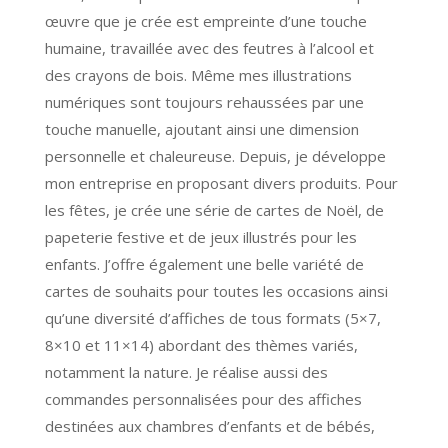
œuvre que je crée est empreinte d’une touche
humaine, travaillée avec des feutres à l’alcool et
des crayons de bois. Même mes illustrations
numériques sont toujours rehaussées par une
touche manuelle, ajoutant ainsi une dimension
personnelle et chaleureuse. Depuis, je développe
mon entreprise en proposant divers produits. Pour
les fêtes, je crée une série de cartes de Noël, de
papeterie festive et de jeux illustrés pour les
enfants. J’offre également une belle variété de
cartes de souhaits pour toutes les occasions ainsi
qu’une diversité d’affiches de tous formats (5×7,
8×10 et 11×14) abordant des thèmes variés,
notamment la nature. Je réalise aussi des
commandes personnalisées pour des affiches
destinées aux chambres d’enfants et de bébés,