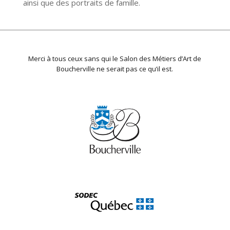
ainsi que des portraits de famille.
Merci à tous ceux sans qui le Salon des Métiers d’Art de
Boucherville ne serait pas ce qu’il est.