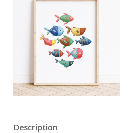
Description