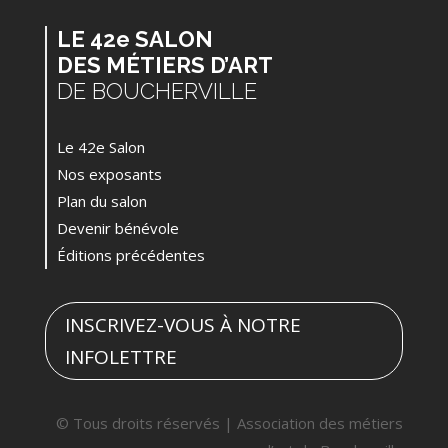
LE 42e SALON
DES MÉTIERS D’ART
DE BOUCHERVILLE
Le 42e Salon
Nos exposants
Plan du salon
Devenir bénévole
Éditions précédentes
INSCRIVEZ-VOUS À NOTRE
INFOLETTRE
© Tous droits réservés | Association des métiers