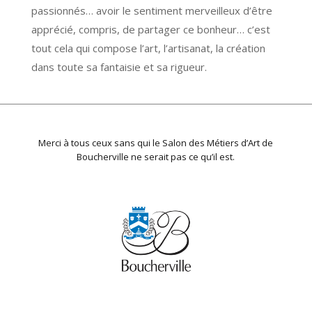
passionnés… avoir le sentiment merveilleux d’être
apprécié, compris, de partager ce bonheur… c’est
tout cela qui compose l’art, l’artisanat, la création
dans toute sa fantaisie et sa rigueur.
Merci à tous ceux sans qui le Salon des Métiers d’Art de
Boucherville ne serait pas ce qu’il est.