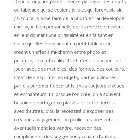
Depuis toujours j’aime créer et partager des objets
ou tableaux qui se veulent jolis et qui feront plaisir.
J’ai toujours aimé faire de la photo et j’ai développé
une façon bien personnelle de les mettre en valeur
en leur donnant une originalité et en faisant en
sorte qu’elles deviennent un petit tableau, en
créant un effet à mi-chemin entre photo et
peinture, rêve et réalité. L’art, c’est le bonheur de
jouer avec des matières, des formes, des couleurs.
C’est de s’exprimer en objets, parfois utilitaires,
parfois purement décoratifs, mais toujours uniques
et enchanteurs. Et lorsque l’on crée, on a souvent
besoin de partager ce plaisir – et cette fierté –
avec d’autres, d’où la nécessité d’exposer ses
créations au jugement du public. Les présenter,
éventuellement les vendre, recevoir des
compliments, des suggestions venant d’autres