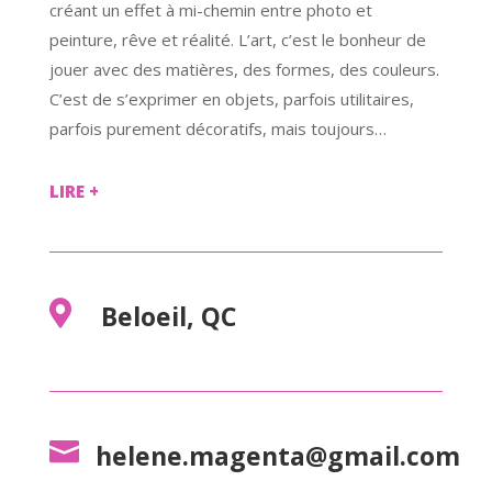
créant un effet à mi-chemin entre photo et
peinture, rêve et réalité. L’art, c’est le bonheur de
jouer avec des matières, des formes, des couleurs.
C’est de s’exprimer en objets, parfois utilitaires,
parfois purement décoratifs, mais toujours…
LIRE +

Beloeil, QC

helene.magenta@gmail.com