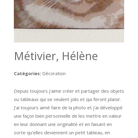
Métivier, Hélène
Catégories:
Décoration
Depuis toujours j’aime créer et partager des objets
ou tableaux qui se veulent jolis et qui feront plaisir.
J’ai toujours aimé faire de la photo et j’ai développé
une façon bien personnelle de les mettre en valeur
en leur donnant une originalité et en faisant en
sorte qu’elles deviennent un petit tableau, en