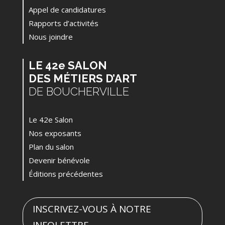
Appel de candidatures
Rapports d’activités
Nous joindre
LE 42e SALON
DES MÉTIERS D’ART
DE BOUCHERVILLE
Le 42e Salon
Nos exposants
Plan du salon
Devenir bénévole
Éditions précédentes
INSCRIVEZ-VOUS À NOTRE
INFOLETTRE