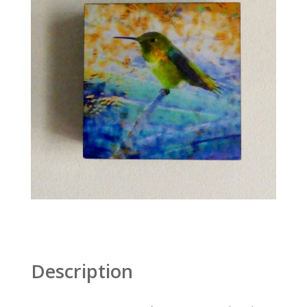
Description