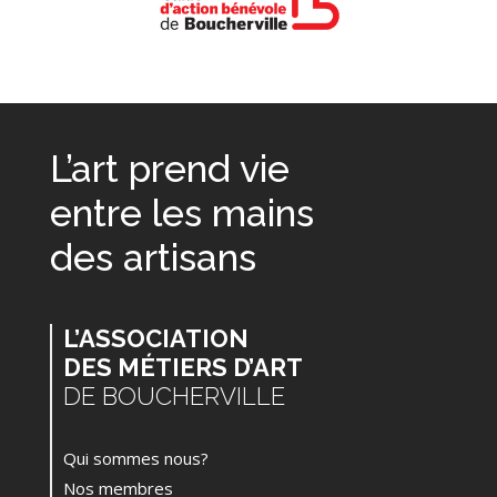
L’art prend vie
entre les mains
des artisans
L’ASSOCIATION
DES MÉTIERS D’ART
DE BOUCHERVILLE
Qui sommes nous?
Nos membres