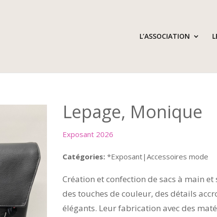
L’ASSOCIATION
L
Lepage, Monique
Exposant 2026
Catégories:
*Exposant|Accessoires mode
Création et confection de sacs à main et 
des touches de couleur, des détails accr
élégants. Leur fabrication avec des maté