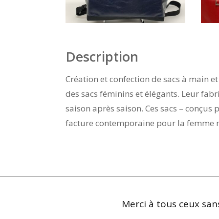
Description
Création et confection de sacs à main et
des sacs féminins et élégants. Leur fabr
saison après saison. Ces sacs – conçus 
facture contemporaine pour la femme mod
Merci à tous ceux sans