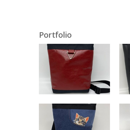
Portfolio