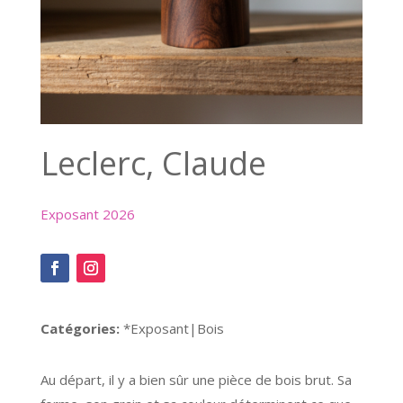
Leclerc, Claude
Exposant 2026
Catégories:
*Exposant|Bois
Au départ, il y a bien sûr une pièce de bois brut. Sa