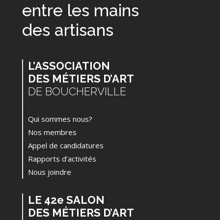
entre les mains
des artisans
L’ASSOCIATION
DES MÉTIERS D’ART
DE BOUCHERVILLE
Qui sommes nous?
Nos membres
Appel de candidatures
Rapports d’activités
Nous joindre
LE 42e SALON
DES MÉTIERS D’ART