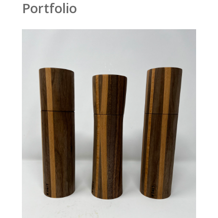
Portfolio