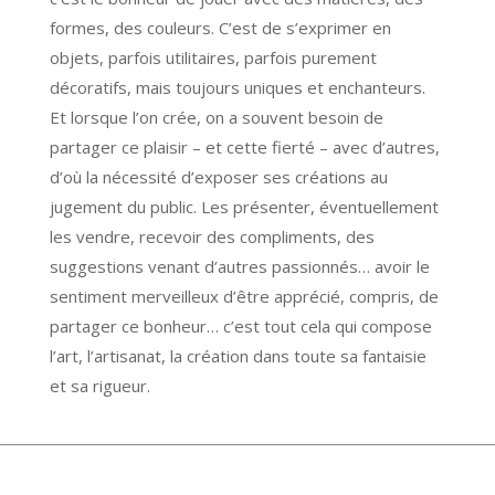
formes, des couleurs. C’est de s’exprimer en
objets, parfois utilitaires, parfois purement
décoratifs, mais toujours uniques et enchanteurs.
Et lorsque l’on crée, on a souvent besoin de
partager ce plaisir – et cette fierté – avec d’autres,
d’où la nécessité d’exposer ses créations au
jugement du public. Les présenter, éventuellement
les vendre, recevoir des compliments, des
suggestions venant d’autres passionnés… avoir le
sentiment merveilleux d’être apprécié, compris, de
partager ce bonheur… c’est tout cela qui compose
l’art, l’artisanat, la création dans toute sa fantaisie
et sa rigueur.