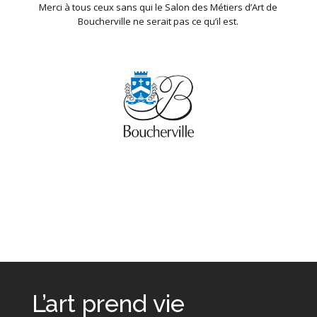
Merci à tous ceux sans qui le Salon des Métiers d’Art de
Boucherville ne serait pas ce qu’il est.
L’art prend vie