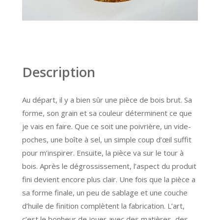
Description
Au départ, il y a bien sûr une pièce de bois brut. Sa
forme, son grain et sa couleur déterminent ce que
je vais en faire. Que ce soit une poivrière, un vide-
poches, une boîte à sel, un simple coup d’œil suffit
pour m’inspirer. Ensuite, la pièce va sur le tour à
bois. Après le dégrossissement, l’aspect du produit
fini devient encore plus clair. Une fois que la pièce a
sa forme finale, un peu de sablage et une couche
d’huile de finition complètent la fabrication. L’art,
c’est le bonheur de jouer avec des matières, des