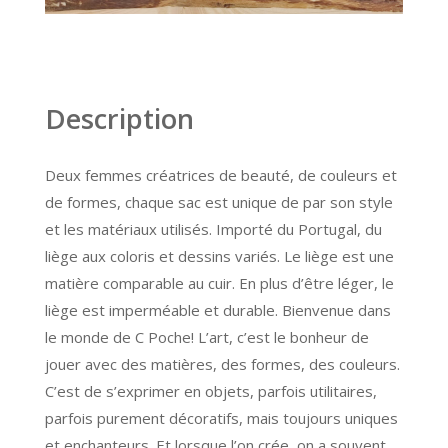
Description
Deux femmes créatrices de beauté, de couleurs et
de formes, chaque sac est unique de par son style
et les matériaux utilisés. Importé du Portugal, du
liège aux coloris et dessins variés. Le liège est une
matière comparable au cuir. En plus d’être léger, le
liège est imperméable et durable. Bienvenue dans
le monde de C Poche! L’art, c’est le bonheur de
jouer avec des matières, des formes, des couleurs.
C’est de s’exprimer en objets, parfois utilitaires,
parfois purement décoratifs, mais toujours uniques
et enchanteurs. Et lorsque l’on crée, on a souvent