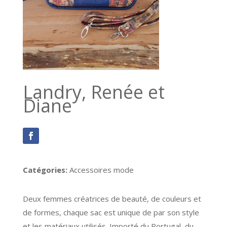
Landry, Renée et
Diane
Catégories:
Accessoires mode
Deux femmes créatrices de beauté, de couleurs et
de formes, chaque sac est unique de par son style
et les matériaux utilisés. Importé du Portugal, du