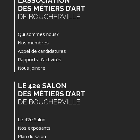
L’ASSOCIATION
DES MÉTIERS D’ART
DE BOUCHERVILLE
Qui sommes nous?
Nos membres
Appel de candidatures
Rapports d’activités
Nous joindre
LE 42e SALON
DES MÉTIERS D’ART
DE BOUCHERVILLE
Le 42e Salon
Nos exposants
Plan du salon