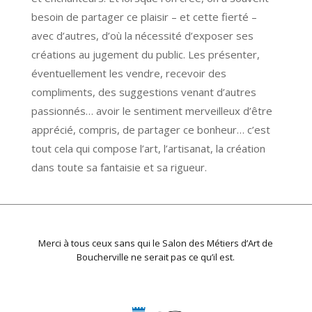
besoin de partager ce plaisir – et cette fierté –
avec d’autres, d’où la nécessité d’exposer ses
créations au jugement du public. Les présenter,
éventuellement les vendre, recevoir des
compliments, des suggestions venant d’autres
passionnés… avoir le sentiment merveilleux d’être
apprécié, compris, de partager ce bonheur… c’est
tout cela qui compose l’art, l’artisanat, la création
dans toute sa fantaisie et sa rigueur.
Merci à tous ceux sans qui le Salon des Métiers d’Art de
Boucherville ne serait pas ce qu’il est.