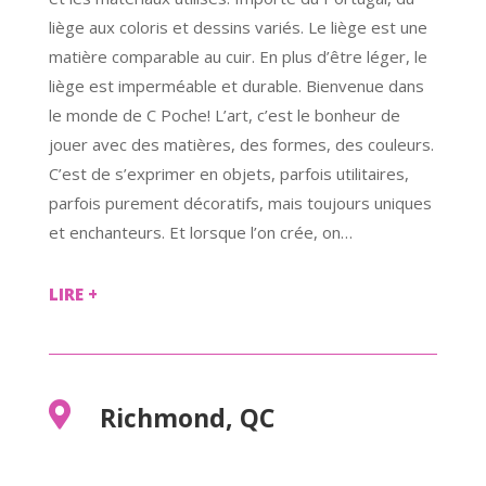
liège aux coloris et dessins variés. Le liège est une
matière comparable au cuir. En plus d’être léger, le
liège est imperméable et durable. Bienvenue dans
le monde de C Poche! L’art, c’est le bonheur de
jouer avec des matières, des formes, des couleurs.
C’est de s’exprimer en objets, parfois utilitaires,
parfois purement décoratifs, mais toujours uniques
et enchanteurs. Et lorsque l’on crée, on…
LIRE +

Richmond, QC