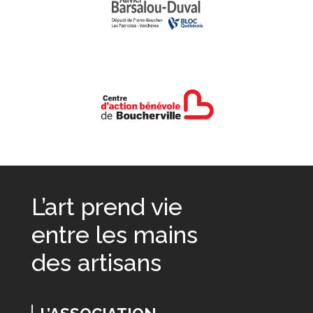
L’art prend vie
entre les mains
des artisans