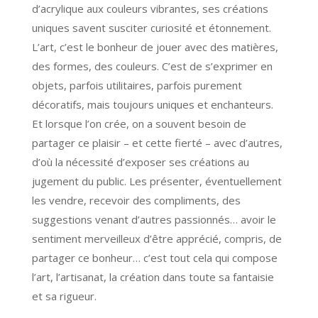
d’acrylique aux couleurs vibrantes, ses créations
uniques savent susciter curiosité et étonnement.
L’art, c’est le bonheur de jouer avec des matières,
des formes, des couleurs. C’est de s’exprimer en
objets, parfois utilitaires, parfois purement
décoratifs, mais toujours uniques et enchanteurs.
Et lorsque l’on crée, on a souvent besoin de
partager ce plaisir – et cette fierté – avec d’autres,
d’où la nécessité d’exposer ses créations au
jugement du public. Les présenter, éventuellement
les vendre, recevoir des compliments, des
suggestions venant d’autres passionnés… avoir le
sentiment merveilleux d’être apprécié, compris, de
partager ce bonheur… c’est tout cela qui compose
l’art, l’artisanat, la création dans toute sa fantaisie
et sa rigueur.