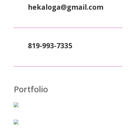
hekaloga@gmail.com
819-993-7335
Portfolio