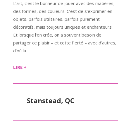
L’art, c’est le bonheur de jouer avec des matières,
des formes, des couleurs. C’est de s’exprimer en
objets, parfois utilitaires, parfois purement
décoratifs, mais toujours uniques et enchanteurs.
Et lorsque l’on crée, on a souvent besoin de
partager ce plaisir – et cette fierté – avec d’autres,
d’où la…
LIRE +
Stanstead, QC