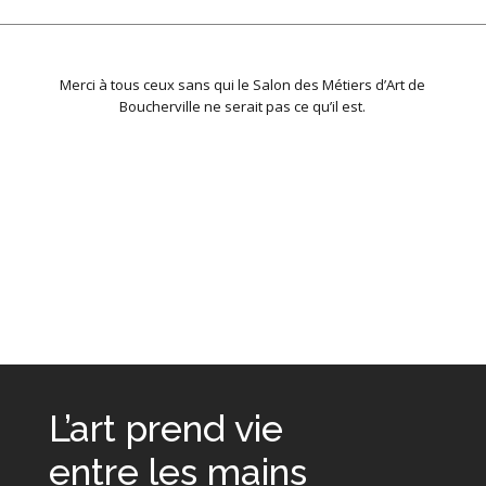
Merci à tous ceux sans qui le Salon des Métiers d’Art de
Boucherville ne serait pas ce qu’il est.
L’art prend vie
entre les mains