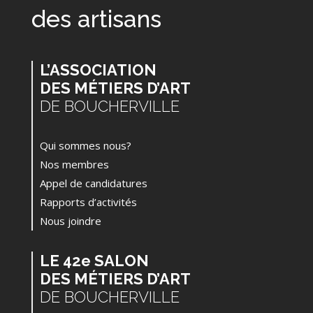
des artisans
L’ASSOCIATION
DES MÉTIERS D’ART
DE BOUCHERVILLE
Qui sommes nous?
Nos membres
Appel de candidatures
Rapports d’activités
Nous joindre
LE 42e SALON
DES MÉTIERS D’ART
DE BOUCHERVILLE