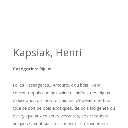
Kapsiak, Henri
Catégories:
Bijoux
Folies Passagères... Amoureux du bois, Henri
conçoit depuis une quinzaine d’années, des bijoux
d’exception par des techniques d’ébénisterie fine.
Que ce soit de bois exotiques, de bois indigènes ou
d’acrylique aux couleurs vibrantes, ses créations
uniques savent susciter curiosité et étonnement.