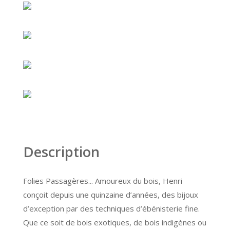
Description
Folies Passagères... Amoureux du bois, Henri
conçoit depuis une quinzaine d’années, des bijoux
d’exception par des techniques d’ébénisterie fine.
Que ce soit de bois exotiques, de bois indigènes ou