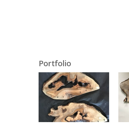
Portfolio