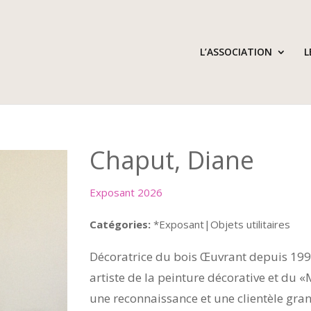
L’ASSOCIATION
L
Chaput, Diane
Exposant 2026
Catégories:
*Exposant|Objets utilitaires
Décoratrice du bois Œuvrant depuis 199
artiste de la peinture décorative et du «M
une reconnaissance et une clientèle gran