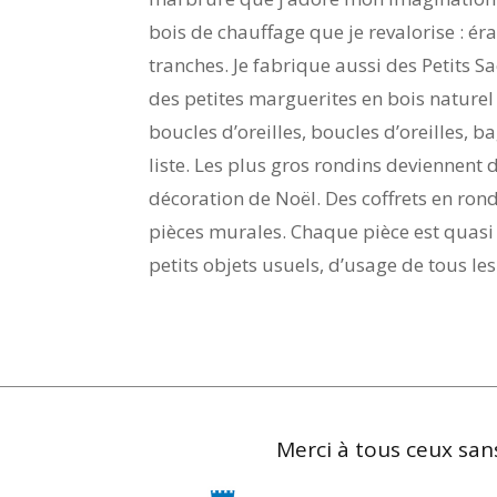
bois de chauffage que je revalorise : éra
tranches. Je fabrique aussi des Petits S
des petites marguerites en bois naturel
boucles d’oreilles, boucles d’oreilles, 
liste. Les plus gros rondins deviennent
décoration de Noël. Des coffrets en rond
pièces murales. Chaque pièce est quasi 
petits objets usuels, d’usage de tous les
Merci à tous ceux sans