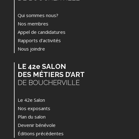
Qui sommes nous?
Nos membres
Appel de candidatures
Rapports d’activités
Nous joindre
LE 42e SALON
DES MÉTIERS D’ART
DE BOUCHERVILLE
Le 42e Salon
Nos exposants
Plan du salon
Devenir bénévole
Éditions précédentes