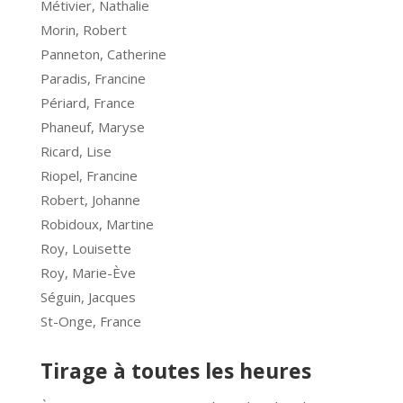
Métivier, Nathalie
Morin, Robert
Panneton, Catherine
Paradis, Francine
Périard, France
Phaneuf, Maryse
Ricard, Lise
Riopel, Francine
Robert, Johanne
Robidoux, Martine
Roy, Louisette
Roy, Marie-Ève
Séguin, Jacques
St-Onge, France
Tirage à toutes les heures