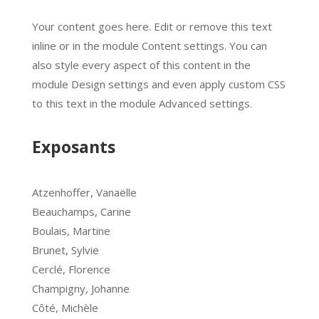
Your content goes here. Edit or remove this text
inline or in the module Content settings. You can
also style every aspect of this content in the
module Design settings and even apply custom CSS
to this text in the module Advanced settings.
Exposants
Atzenhoffer, Vanaëlle
Beauchamps, Carine
Boulais, Martine
Brunet, Sylvie
Cerclé, Florence
Champigny, Johanne
Côté, Michèle