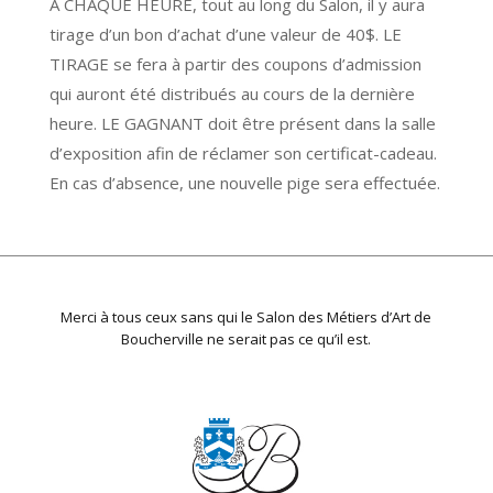
À CHAQUE HEURE, tout au long du Salon, il y aura
tirage d’un bon d’achat d’une valeur de 40$. LE
TIRAGE se fera à partir des coupons d’admission
qui auront été distribués au cours de la dernière
heure. LE GAGNANT doit être présent dans la salle
d’exposition afin de réclamer son certificat-cadeau.
En cas d’absence, une nouvelle pige sera effectuée.
Merci à tous ceux sans qui le Salon des Métiers d’Art de
Boucherville ne serait pas ce qu’il est.