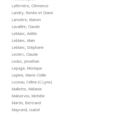
Laferrière, Clémence
Landry, Renée et Diane
Larivière, Manon
Lavallée, Claude
Leblanc, Adèle
Leblanc, Alain
Leblanc, Stéphane
Leclerc, Claude
Leduc, Jonathan
Lepage, Monique
Lepine, Marie-Odile
Lozeau, Céline (C.Lyne)
Mallette, Mélanie
Malservisi, Michèle
Martin, Bertrand
Mayrand, Isabel