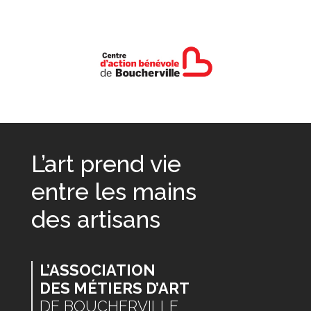
L’art prend vie
entre les mains
des artisans
L’ASSOCIATION
DES MÉTIERS D’ART
DE BOUCHERVILLE