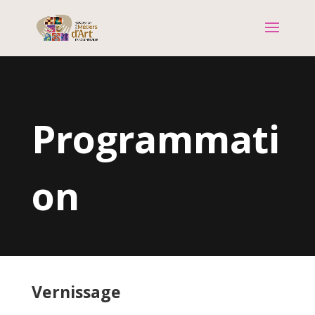
Programmati
on
Vernissage