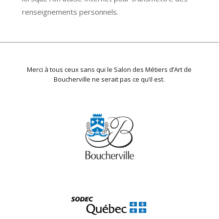
renseignements personnels.
Merci à tous ceux sans qui le Salon des Métiers d’Art de
Boucherville ne serait pas ce qu’il est.