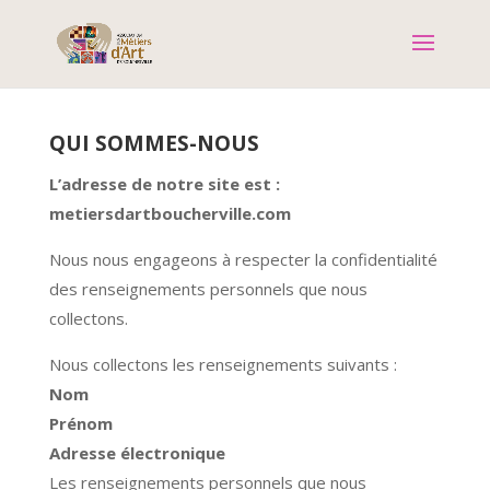
QUI SOMMES-NOUS
L’adresse de notre site est :
metiersdartboucherville.com
Nous nous engageons à respecter la confidentialité
des renseignements personnels que nous
collectons.
Nous collectons les renseignements suivants :
Nom
Prénom
Adresse électronique
Les renseignements personnels que nous