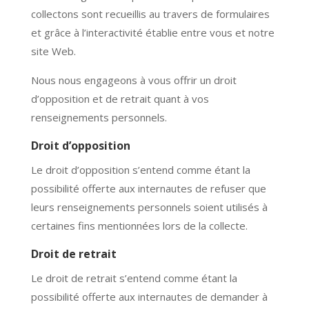
collectons sont recueillis au travers de formulaires
et grâce à l’interactivité établie entre vous et notre
site Web.
Nous nous engageons à vous offrir un droit
d’opposition et de retrait quant à vos
renseignements personnels.
Droit d’opposition
Le droit d’opposition s’entend comme étant la
possibilité offerte aux internautes de refuser que
leurs renseignements personnels soient utilisés à
certaines fins mentionnées lors de la collecte.
Droit de retrait
Le droit de retrait s’entend comme étant la
possibilité offerte aux internautes de demander à