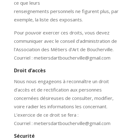
ce que leurs
renseignements personnels ne figurent plus, par
exemple, la liste des exposants.
Pour pouvoir exercer ces droits, vous devez
communiquer avec le conseil d’administration de
l’Association des Métiers d’Art de Boucherville.
Courriel : metiersdartboucherville@gmail.com
Droit d’accès
Nous nous engageons à reconnaître un droit
d’accès et de rectification aux personnes
concernées désireuses de consulter, modifier,
voire radier les informations les concernant.
L’exercice de ce droit se fera :
Courriel : metiersdartboucherville@gmail.com
Sécurité