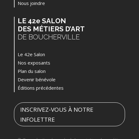
Nous joindre
LE 42e SALON
DES MÉTIERS D’ART
DE BOUCHERVILLE
Le 42e Salon
Nos exposants
Plan du salon
Devenir bénévole
Éditions précédentes
INSCRIVEZ-VOUS À NOTRE
INFOLETTRE