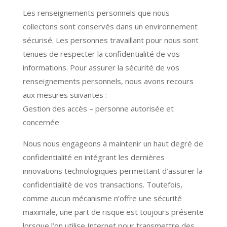
Les renseignements personnels que nous
collectons sont conservés dans un environnement
sécurisé. Les personnes travaillant pour nous sont
tenues de respecter la confidentialité de vos
informations. Pour assurer la sécurité de vos
renseignements personnels, nous avons recours
aux mesures suivantes :
Gestion des accès – personne autorisée et
concernée
Nous nous engageons à maintenir un haut degré de
confidentialité en intégrant les dernières
innovations technologiques permettant d’assurer la
confidentialité de vos transactions. Toutefois,
comme aucun mécanisme n’offre une sécurité
maximale, une part de risque est toujours présente
lorsque l’on utilise Internet pour transmettre des