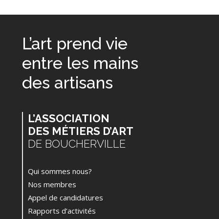
L’art prend vie
entre les mains
des artisans
L’ASSOCIATION
DES MÉTIERS D’ART
DE BOUCHERVILLE
Qui sommes nous?
Nos membres
Appel de candidatures
Rapports d’activités